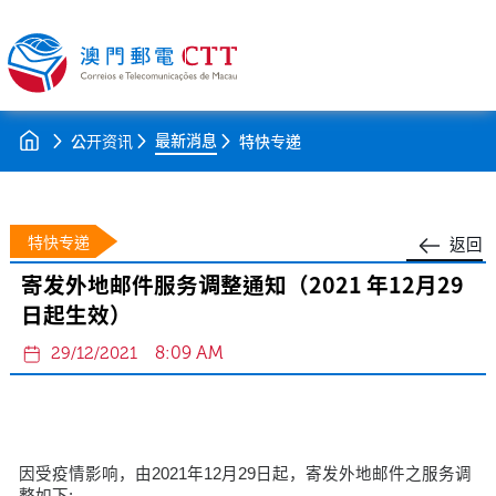
最新消息
公开资讯
特快专递
特快专递
返回
寄发外地邮件服务调整通知（2021 年12月29
日起生效）
8:09 AM
29/12/2021
因受疫情影响，由2021年12月29日起，寄发外地邮件之服务调
整如下: