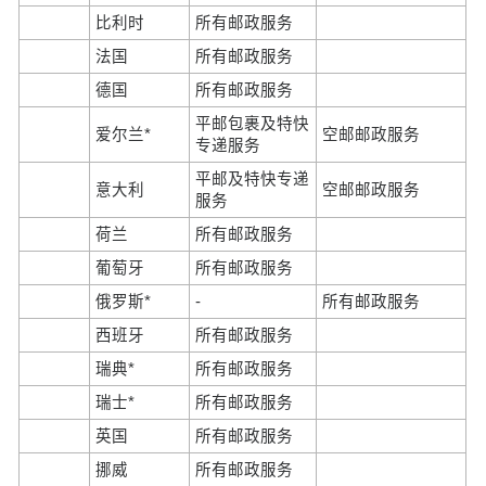
比利时
所有邮政服务
法国
所有邮政服务
德国
所有邮政服务
平邮包裹及特快
爱尔兰*
空邮邮政服务
专递服务
平邮及特快专递
意大利
空邮邮政服务
服务
荷兰
所有邮政服务
葡萄牙
所有邮政服务
俄罗斯*
-
所有邮政服务
西班牙
所有邮政服务
瑞典*
所有邮政服务
瑞士*
所有邮政服务
英国
所有邮政服务
挪威
所有邮政服务