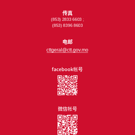
传真
(853) 2833 6603 ;
(853) 8396 8603
电邮
cttgeral@ctt.gov.mo
facebook帐号
微信帐号