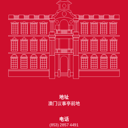
地址
澳门议事亭前地
电话
(853) 2857 4491