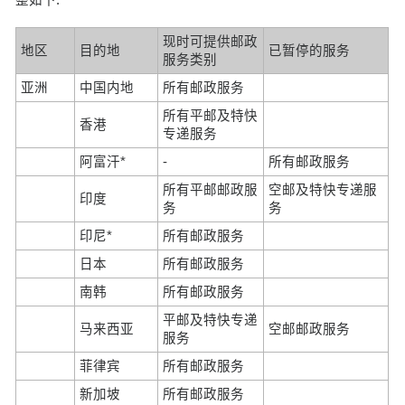
现时可提供邮政
地区
目的地
已暂停的服务
服务类别
亚洲
中国内地
所有邮政服务
所有平邮及特快
香港
专递服务
阿富汗*
-
所有邮政服务
所有平邮邮政服
空邮及特快专递服
印度
务
务
印尼*
所有邮政服务
日本
所有邮政服务
南韩
所有邮政服务
平邮及特快专递
马来西亚
空邮邮政服务
服务
菲律宾
所有邮政服务
新加坡
所有邮政服务