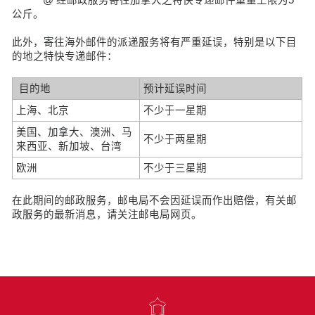
公斤。
此外，寄往海外邮件的派递服务将有严重延误，特别是以下目
的地之特快专递邮件：
目的地
预计延误时间
上海、北京
不少于一星期
美国、加拿大、澳洲、马
不少于两星期
来西亚、新加坡、台湾
欧洲
不少于三星期
在此期间的邮政服务，邮电局不会因延误而作出赔偿，有关邮
政服务的最新消息，请关注邮电局网页。