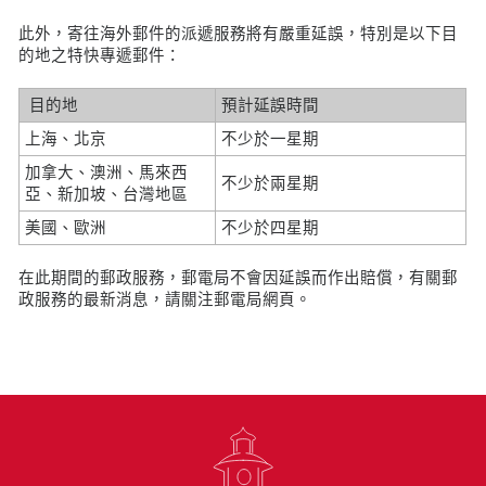
此外，寄往海外郵件的派遞服務將有嚴重延誤，特別是以下目
的地之特快專遞郵件：
目的地
預計延誤時間
上海、北京
不少於一星期
加拿大、澳洲、馬來西
不少於兩星期
亞、新加坡、台灣地區
美國、歐洲
不少於四星期
在此期間的郵政服務，郵電局不會因延誤而作出賠償，有關郵
政服務的最新消息，請關注郵電局網頁。