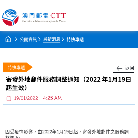
最新消息
公開資訊
特快專遞
特快專遞
返回
寄發外地郵件服務調整通知（2022 年1月19日
起生效）
4:25 AM
19/01/2022
因受疫情影響，由2022年1月19日起，寄發外地郵件之服務調
整如下: