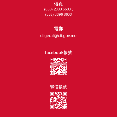
傳真
(853) 2833 6603 ;
(853) 8396 8603
電郵
cttgeral@ctt.gov.mo
facebook帳號
微信帳號