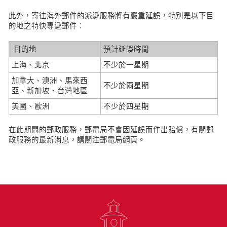
此外，寄往海外郵件的派遞服務將有嚴重延誤，特別是以下目
的地之特快專遞郵件：
目的地
預計延誤時間
上海、北京
不少於一星期
加拿大、澳洲、馬來西
不少於兩星期
亞、新加坡、台灣地區
美國、歐洲
不少於四星期
在此期間的郵政服務，郵電局不會因延誤而作出賠償，有關郵
政服務的最新消息，請關注郵電局網頁。