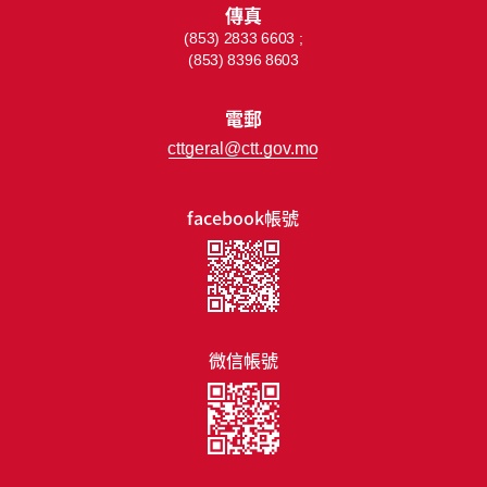
傳真
(853) 2833 6603 ;
(853) 8396 8603
電郵
cttgeral@ctt.gov.mo
facebook帳號
微信帳號