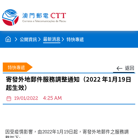
最新消息
公開資訊
特快專遞
特快專遞
返回
寄發外地郵件服務調整通知（2022 年1月19日
起生效）
4:25 AM
19/01/2022
因受疫情影響，由2022年1月19日起，寄發外地郵件之服務調
整如下: