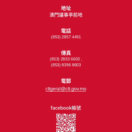
地址
澳門議事亭前地
電話
(853) 2857 4491
傳真
(853) 2833 6603 ;
(853) 8396 8603
電郵
cttgeral@ctt.gov.mo
facebook帳號