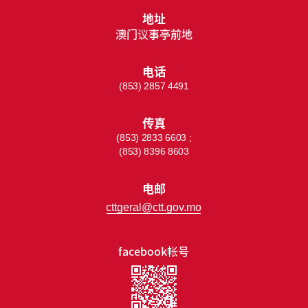
地址
澳门议事亭前地
电话
(853) 2857 4491
传真
(853) 2833 6603 ;
(853) 8396 8603
电邮
cttgeral@ctt.gov.mo
facebook帐号