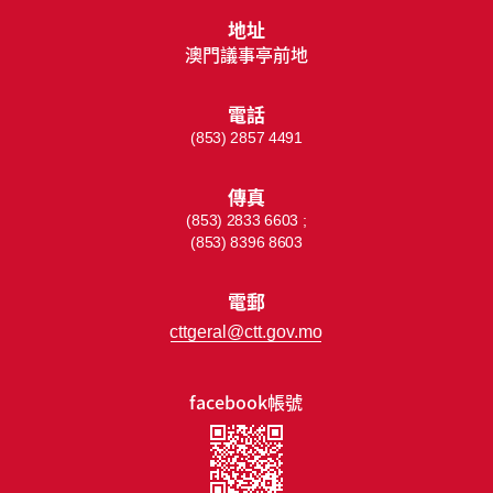
地址
澳門議事亭前地
電話
(853) 2857 4491
傳真
(853) 2833 6603 ;
(853) 8396 8603
電郵
cttgeral@ctt.gov.mo
facebook帳號