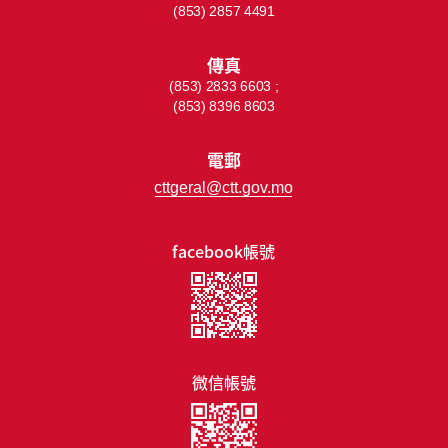
(853) 2857 4491
傳真
(853) 2833 6603 ;
(853) 8396 8603
電郵
cttgeral@ctt.gov.mo
facebook帳號
微信帳號