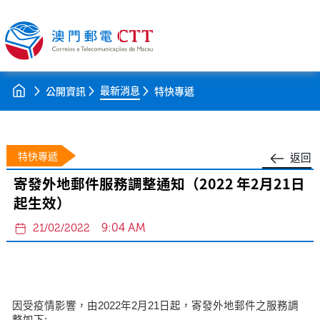
最新消息
公開資訊
特快專遞
特快專遞
返回
寄發外地郵件服務調整通知（2022 年2月21日
起生效）
9:04 AM
21/02/2022
因受疫情影響，由2022年2月21日起，寄發外地郵件之服務調
整如下: