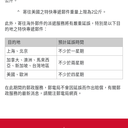
公斤。
^ 寄往美國之特快專遞郵件重量上限為2公斤。
此外，寄往海外郵件的派遞服務將有嚴重延誤，特別是以下目
的地之特快專遞郵件：
目的地
預計延誤時間
上海、北京
不少於一星期
加拿大、澳洲、馬來西
不少於兩星期
亞、新加坡、台灣地區
美國、歐洲
不少於四星期
在此期間的郵政服務，郵電局不會因延誤而作出賠償，有關郵
政服務的最新消息，請關注郵電局網頁。