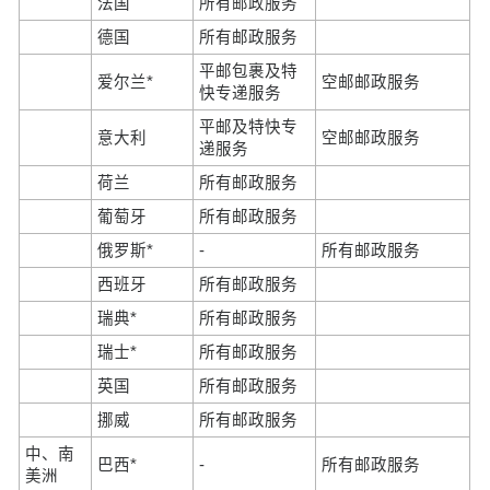
法国
所有邮政服务
德国
所有邮政服务
平邮包裹及特
爱尔兰*
空邮邮政服务
快专递服务
平邮及特快专
意大利
空邮邮政服务
递服务
荷兰
所有邮政服务
葡萄牙
所有邮政服务
俄罗斯*
-
所有邮政服务
西班牙
所有邮政服务
瑞典*
所有邮政服务
瑞士*
所有邮政服务
英国
所有邮政服务
挪威
所有邮政服务
中、南
巴西*
-
所有邮政服务
美洲