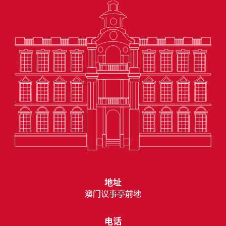
地址
澳门议事亭前地
电话