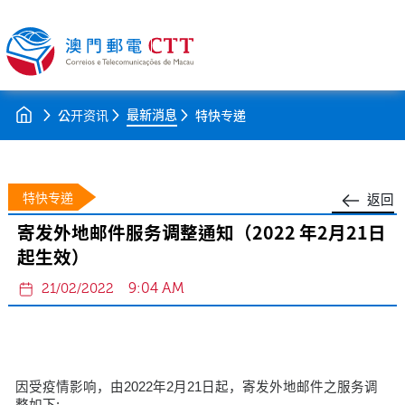
最新消息
公开资讯
特快专递
特快专递
返回
寄发外地邮件服务调整通知（2022 年2月21日
起生效）
9:04 AM
21/02/2022
因受疫情影响，由2022年2月21日起，寄发外地邮件之服务调
整如下: