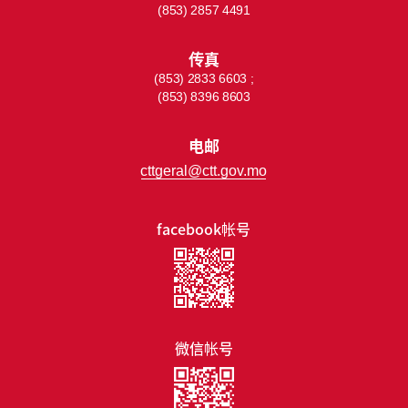
(853) 2857 4491
传真
(853) 2833 6603 ;
(853) 8396 8603
电邮
cttgeral@ctt.gov.mo
facebook帐号
微信帐号