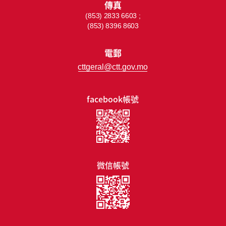
傳真
(853) 2833 6603 ;
(853) 8396 8603
電郵
cttgeral@ctt.gov.mo
facebook帳號
微信帳號