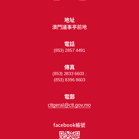
地址
澳門議事亭前地
電話
(853) 2857 4491
傳真
(853) 2833 6603 ;
(853) 8396 8603
電郵
cttgeral@ctt.gov.mo
facebook帳號