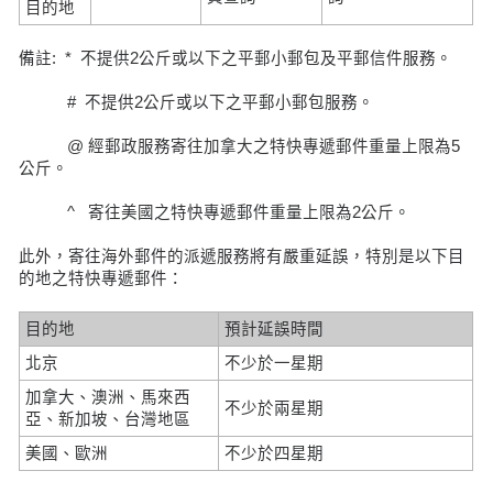
目的地
備註: * 不提供2公斤或以下之平郵小郵包及平郵信件服務。
# 不提供2公斤或以下之平郵小郵包服務。
@ 經郵政服務寄往加拿大之特快專遞郵件重量上限為5
公斤。
^ 寄往美國之特快專遞郵件重量上限為2公斤。
此外，寄往海外郵件的派遞服務將有嚴重延誤，特別是以下目
的地之特快專遞郵件：
目的地
預計延誤時間
北京
不少於一星期
加拿大、澳洲、馬來西
不少於兩星期
亞、新加坡、台灣地區
美國、歐洲
不少於四星期