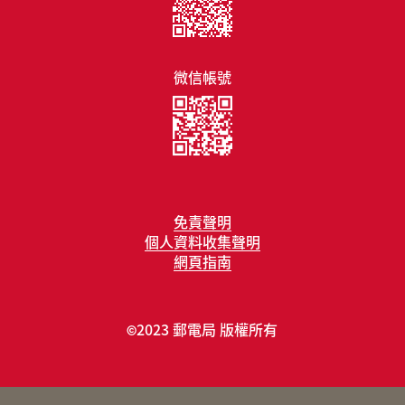
微信帳號
免責聲明
個人資料收集聲明
網頁指南
2023 郵電局 版權所有
©