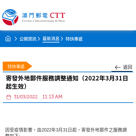
最新消息
公開資訊
特快專遞
特快專遞
返回
寄發外地郵件服務調整通知（2022年3月31日
起生效）
11:13 AM
31/03/2022
因受疫情影響，由2022年3月31日起，寄發外地郵件之服務調
整如下: