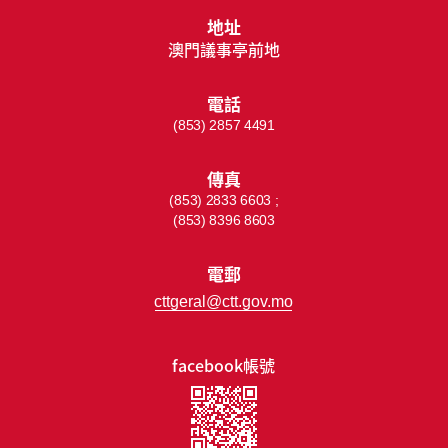
地址
澳門議事亭前地
電話
(853) 2857 4491
傳真
(853) 2833 6603 ;
(853) 8396 8603
電郵
cttgeral@ctt.gov.mo
facebook帳號