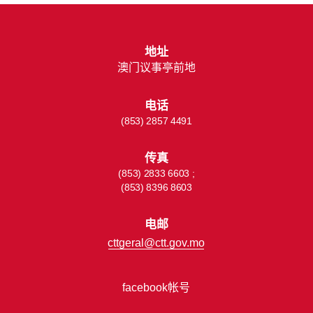
地址
澳门议事亭前地
电话
(853) 2857 4491
传真
(853) 2833 6603 ;
(853) 8396 8603
电邮
cttgeral@ctt.gov.mo
facebook帐号