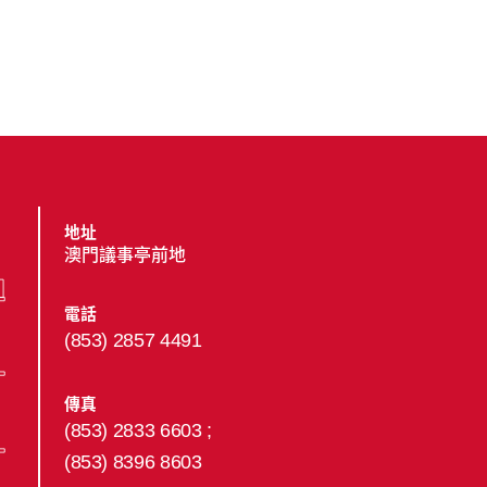
地址
澳門議事亭前地
電話
(853) 2857 4491
傳真
(853) 2833 6603 ;
(853) 8396 8603