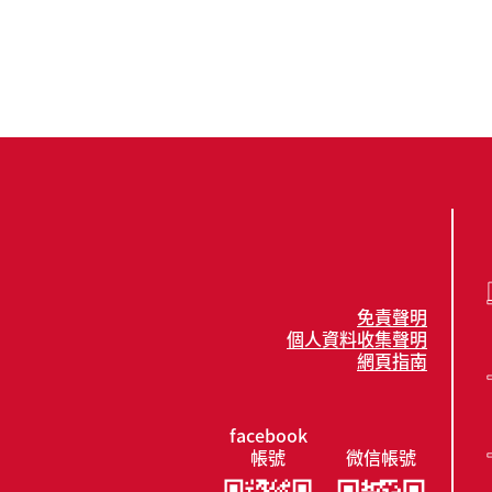
免責聲明
個人資料收集聲明
網頁指南
facebook
帳號
微信帳號