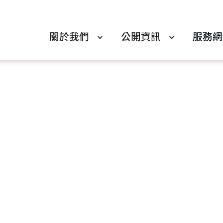
關於我們
公開資訊
服務網