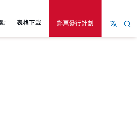
點
表格下載
郵票發行計劃