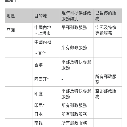
現時可提供郵政
已暫停的服
地區
目的地
服務類別
務
中國內地
平郵郵政服務
空郵及特快
亞洲
- 上海市
專遞服務
中國內地
所有郵政服務
- 其他
平郵及特快專遞
香港
服務
所有郵政服
阿富汗*
-
務
平郵及特快專遞
空郵郵政服
印度
服務
務
印尼*
所有郵政服務
日本
所有郵政服務
南韓
所有郵政服務