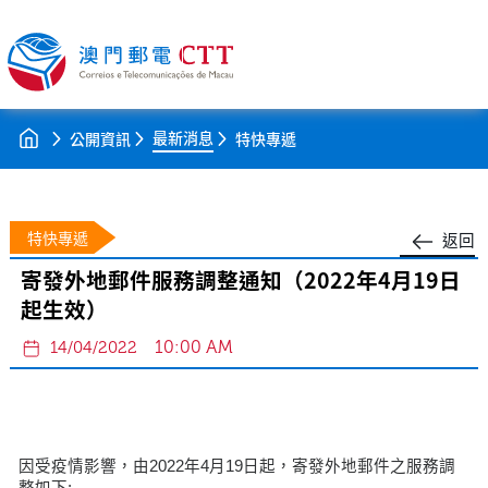
最新消息
公開資訊
特快專遞
特快專遞
返回
寄發外地郵件服務調整通知（2022年4月19日
起生效）
10:00 AM
14/04/2022
因受疫情影響，由2022年4月19日起，寄發外地郵件之服務調
整如下: