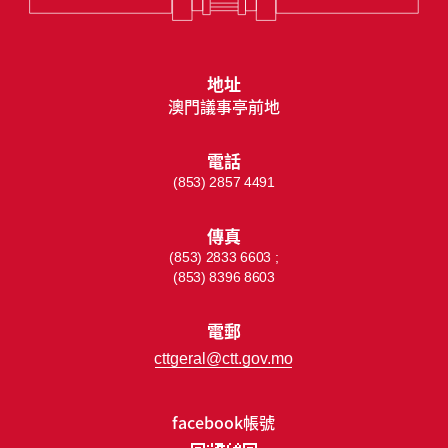
地址
澳門議事亭前地
電話
(853) 2857 4491
傳真
(853) 2833 6603 ;
(853) 8396 8603
電郵
cttgeral@ctt.gov.mo
facebook帳號