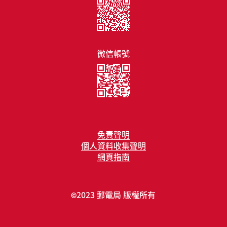
微信帳號
免責聲明
個人資料收集聲明
網頁指南
2023 郵電局 版權所有
©