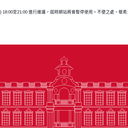
四) 18:00至21:00 進行維護，屆時網站將會暫停使用。不便之處，敬