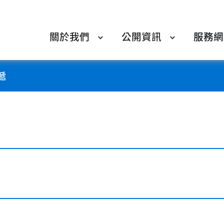
關於我們
公開資訊
服務網
遞