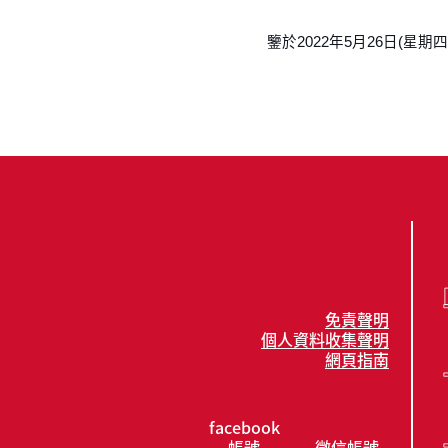
鑒於2022年5月26日(星期
免責聲明
個人資料收集聲明
網頁指南
facebook
帳號
微信帳號