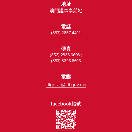
地址
澳門議事亭前地
電話
(853) 2857 4491
傳真
(853) 2833 6603 ;
(853) 8396 8603
電郵
cttgeral@ctt.gov.mo
facebook帳號