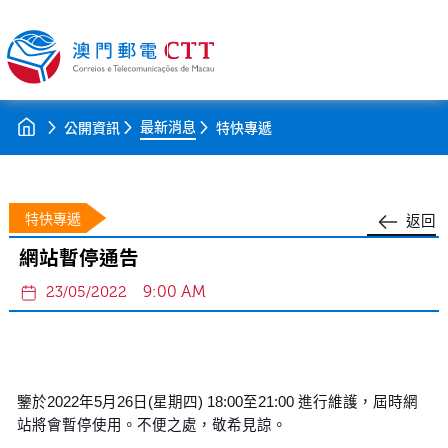
最新消息
公開資訊
特快專遞
特快專遞
返回
網站暫停通告
9:00 AM
23/05/2022
鑒於2022年5月26日(星期四) 18:00至21:00 進行維護，屆時網
站將會暫停使用。不便之處，敬希見諒。