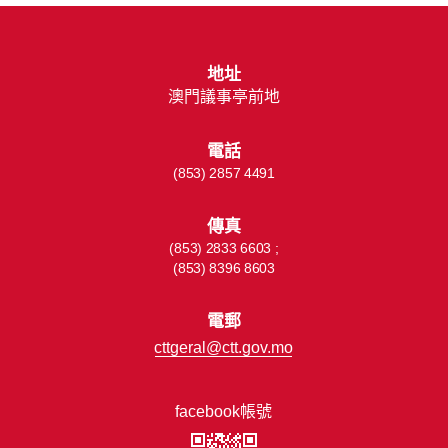
地址
澳門議事亭前地
電話
(853) 2857 4491
傳真
(853) 2833 6603 ;
(853) 8396 8603
電郵
cttgeral@ctt.gov.mo
facebook帳號