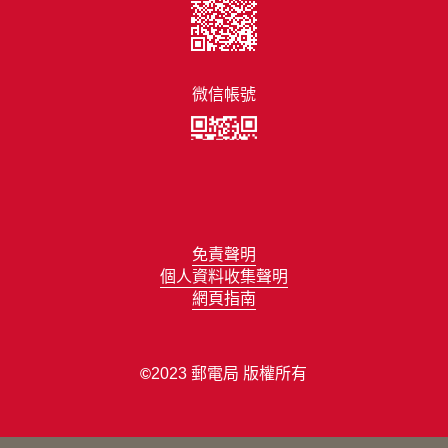
微信帳號
免責聲明
個人資料收集聲明
網頁指南
2023 郵電局 版權所有
©