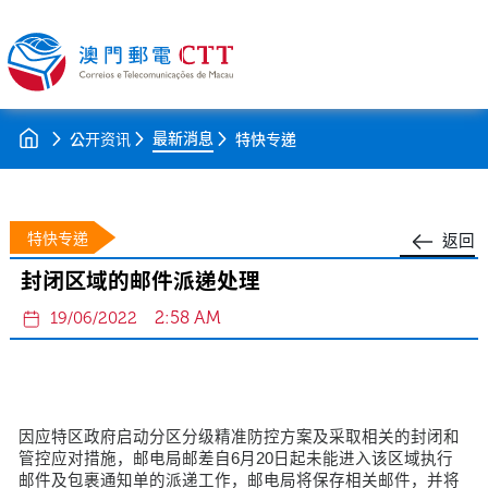
最新消息
公开资讯
特快专递
特快专递
返回
封闭区域的邮件派递处理
2:58 AM
19/06/2022
因应特区政府启动分区分级精准防控方案及采取相关的封闭和
管控应对措施，邮电局邮差自6月20日起未能进入该区域执行
邮件及包裹通知单的派递工作，邮电局将保存相关邮件，并将