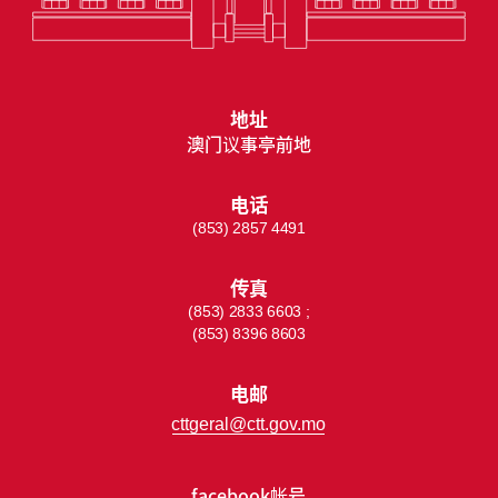
地址
澳门议事亭前地
电话
(853) 2857 4491
传真
(853) 2833 6603 ;
(853) 8396 8603
电邮
cttgeral@ctt.gov.mo
facebook帐号