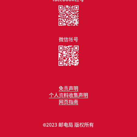
微信帐号
免责声明
个人资料收集声明
网页指南
2023 邮电局 版权所有
©