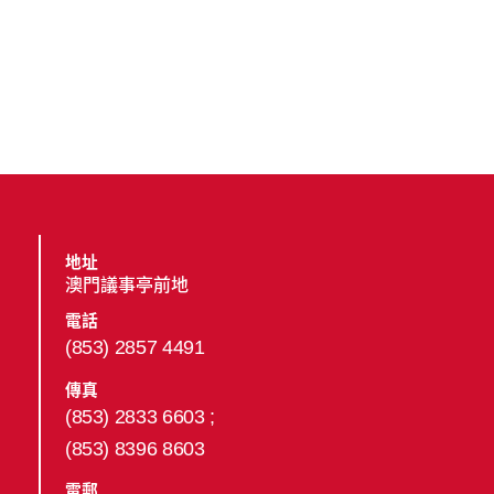
地址
澳門議事亭前地
電話
(853) 2857 4491
傳真
(853) 2833 6603 ;
(853) 8396 8603
電郵