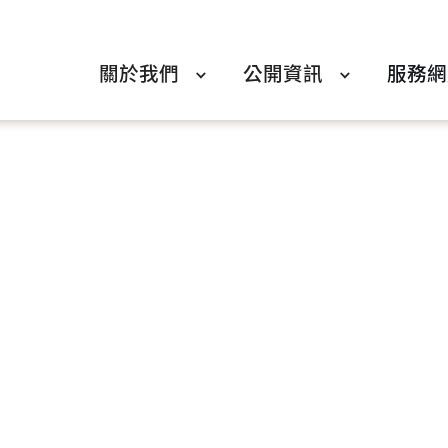
關於我們
公開資訊
服務網