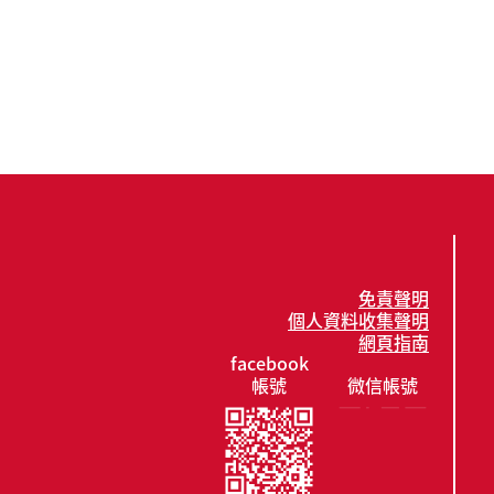
免責聲明
個人資料收集聲明
網頁指南
facebook
帳號
微信帳號