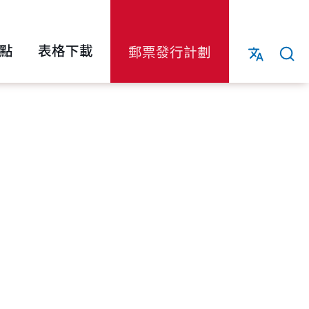
點
表格下載
郵票發行計劃