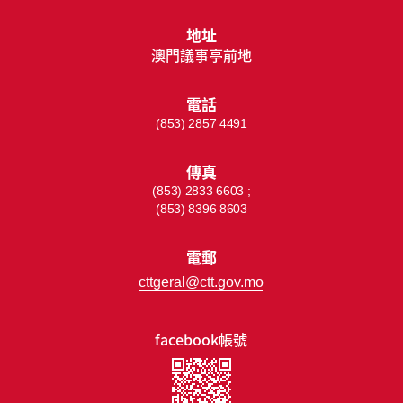
地址
澳門議事亭前地
電話
(853) 2857 4491
傳真
(853) 2833 6603 ;
(853) 8396 8603
電郵
cttgeral@ctt.gov.mo
facebook帳號