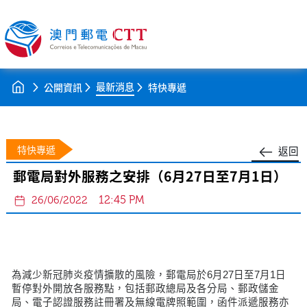
最新消息
公開資訊
特快專遞
特快專遞
返回
郵電局對外服務之安排（6月27日至7月1日）
12:45 PM
26/06/2022
為減少新冠肺炎疫情擴散的風險，郵電局於6月27日至7月1日
暫停對外開放各服務點，包括郵政總局及各分局、郵政儲金
局、電子認證服務註冊署及無線電牌照範圍，函件派遞服務亦