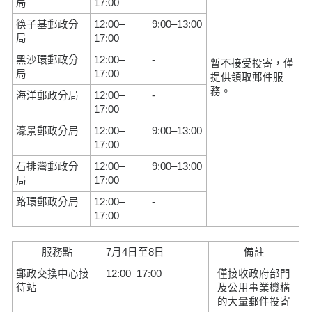
局
17:00
筷子基郵政分
12:00–
9:00–13:00
局
17:00
黑沙環郵政分
12:00–
-
暫不接受投寄，僅
局
17:00
提供領取郵件服
務。
海洋郵政分局
12:00–
-
17:00
濠景郵政分局
12:00–
9:00–13:00
17:00
石排灣郵政分
12:00–
9:00–13:00
局
17:00
路環郵政分局
12:00–
-
17:00
服務點
7月4日至8日
備註
郵政交換中心接
12:00–17:00
僅接收政府部門
待站
及公用事業機構
的大量郵件投寄