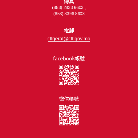
傳真
(853) 2833 6603 ;
(853) 8396 8603
電郵
cttgeral@ctt.gov.mo
facebook帳號
微信帳號