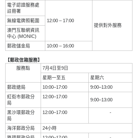
電子認證服務處
註冊署
無線電牌照範圍
12:00 – 17:00
提供對外服務
澳門互聯網資訊
中心 (MONIC)
郵政儲金局
10:00 – 16:00
【郵政信箱服務】
服務點
7月4日至9日
星期一至五
星期六
郵政總局
10:00–17:00
9:00–13:00
紅街市郵政分
12:00–17:00
9:00–13:00
局
黑沙環郵政分
12:00–17:00
-
局
海洋郵政分局
24小時
路環郵政分局
12:00–17:00
-