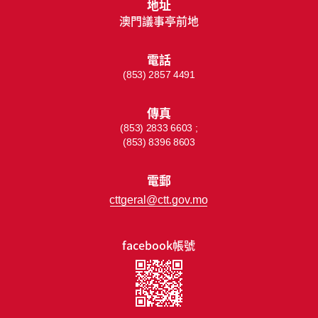
地址
澳門議事亭前地
電話
(853) 2857 4491
傳真
(853) 2833 6603 ;
(853) 8396 8603
電郵
cttgeral@ctt.gov.mo
facebook帳號