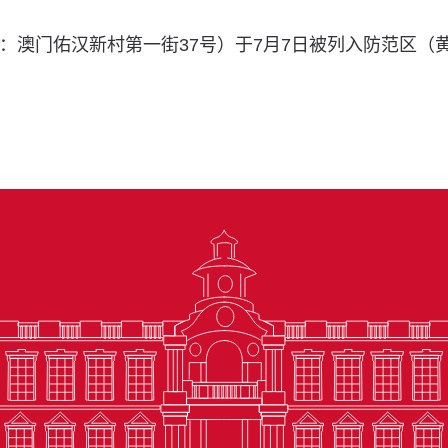
：澳门佑汉新村第一街37号）于7月7日被列入防范区（