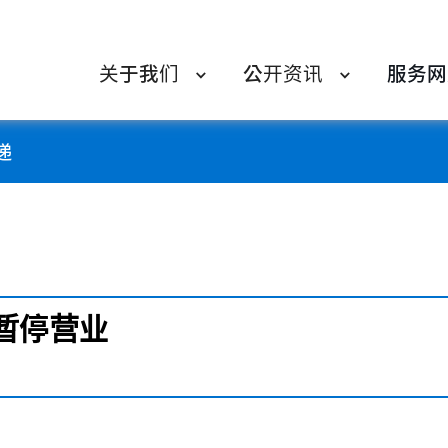
关于我们
公开资讯
服务网
递
暂停营业