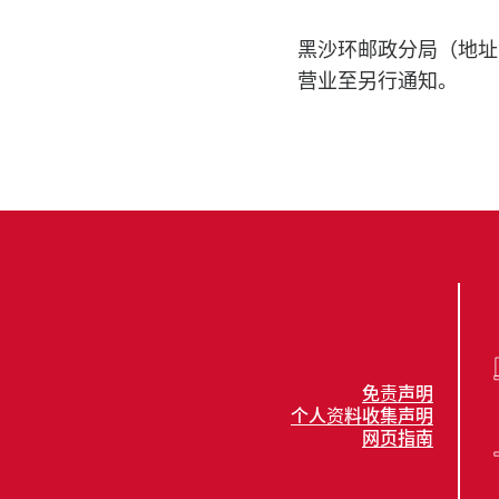
黑沙环邮政分局（地址
营业至另行通知。
免责声明
个人资料收集声明
网页指南