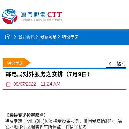
最新消息
公开资讯
特快专递
特快专递
返回
邮电局对外服务之安排（7月9日）
11:24 AM
08/07/2022
【特快专递投寄服务】
特快专递于明日(9日)恢复接受投寄服务，惟因受疫情影响，寄
发外地邮件之服务将有所调整，详情可参考