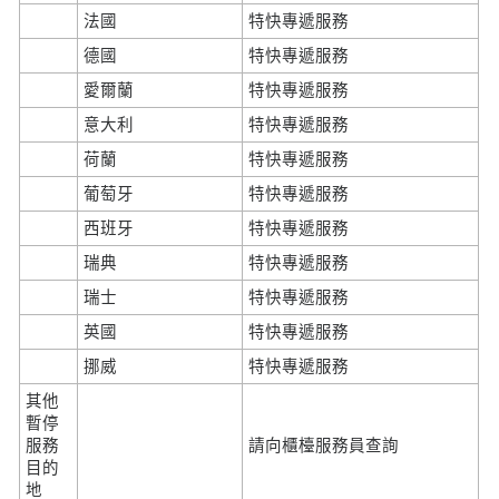
法國
特快專遞服務
德國
特快專遞服務
愛爾蘭
特快專遞服務
意大利
特快專遞服務
荷蘭
特快專遞服務
葡萄牙
特快專遞服務
西班牙
特快專遞服務
瑞典
特快專遞服務
瑞士
特快專遞服務
英國
特快專遞服務
挪威
特快專遞服務
其他
暫停
服務
請向櫃檯服務員查詢
目的
地