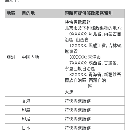
地區
目的地
現時可提供郵政服務類別
特快專遞服務
北京市及下列郵政編號的地方:
0XXXXX: 河北省, 內蒙古自
治區, 山西省
1XXXXX: 黑龍江省, 吉林省,
遼寧省
亞洲
中國內地
30XXXX: 天津市
7XXXXX: 陝西省, 甘肅省,
寧夏回族自治區
8XXXXX: 青海省, 新疆維吾
爾族自治區, 西藏自治
區
大連
香港
特快專遞服務
印度
特快專遞服務
印尼
特快專遞服務
日本
特快專遞服務