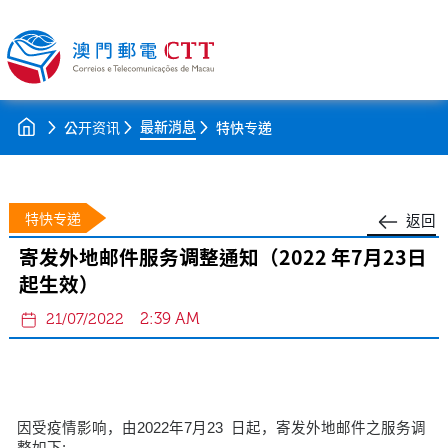
最新消息
公开资讯
特快专递
特快专递
返回
寄发外地邮件服务调整通知（2022 年7月23日
起生效）
2:39 AM
21/07/2022
因受疫情影响，由2022年7月23 日起，寄发外地邮件之服务调
整如下: