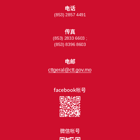
电话
(853) 2857 4491
传真
(853) 2833 6603 ;
(853) 8396 8603
电邮
cttgeral@ctt.gov.mo
facebook帐号
微信帐号