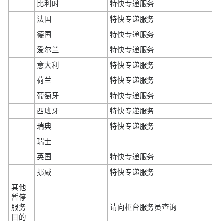
比利时
特快专递服务
法国
特快专递服务
德国
特快专递服务
爱尔兰
特快专递服务
意大利
特快专递服务
荷兰
特快专递服务
葡萄牙
特快专递服务
西班牙
特快专递服务
瑞典
特快专递服务
瑞士
英国
特快专递服务
挪威
特快专递服务
其他
暂停
服务
请向柜台服务员查询
目的