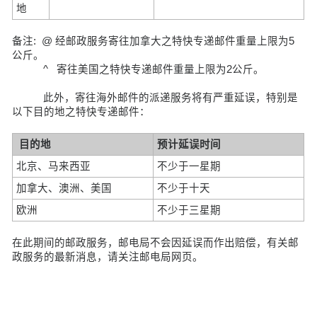
地
备注: @ 经邮政服务寄往加拿大之特快专递邮件重量上限为5
公斤。
^ 寄往美国之特快专递邮件重量上限为2公斤。
此外，寄往海外邮件的派递服务将有严重延误，特别是
以下目的地之特快专递邮件：
目的地
预计延误时间
北京、马来西亚
不少于一星期
加拿大、澳洲、美国
不少于十天
欧洲
不少于三星期
在此期间的邮政服务，邮电局不会因延误而作出赔偿，有关邮
政服务的最新消息，请关注邮电局网页。