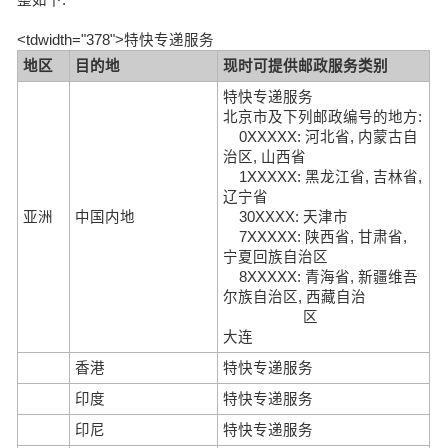
<tdwidth="378">特快专递服务
地区
目的地
现时可提供邮政服务类别
特快专递服务
北京市及下列邮政编号的地方:
0XXXXX: 河北省, 内蒙古自
治区, 山西省
1XXXXX: 黑龙江省, 吉林省,
辽宁省
亚洲
中国内地
30XXXX: 天津市
7XXXXX: 陕西省, 甘肃省,
宁夏回族自治区
8XXXXX: 青海省, 新疆维吾
尔族自治区, 西藏自治
区
大连
香港
特快专递服务
印度
特快专递服务
印尼
特快专递服务