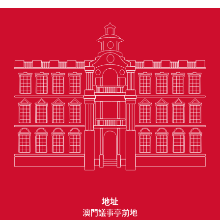
地址
澳門議事亭前地