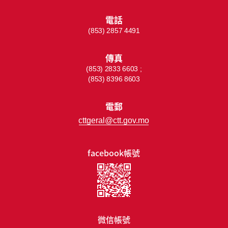
電話
(853) 2857 4491
傳真
(853) 2833 6603 ;
(853) 8396 8603
電郵
cttgeral@ctt.gov.mo
facebook帳號
微信帳號