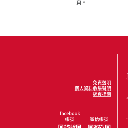
頁。
免責聲明
個人資料收集聲明
網頁指南
facebook
帳號
微信帳號