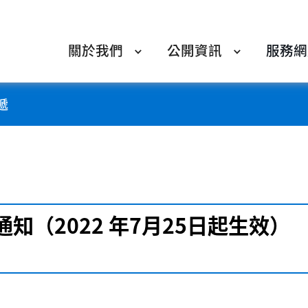
關於我們
公開資訊
服務網
遞
知（2022 年7月25日起生效）