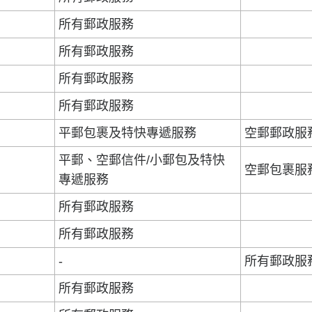
所有郵政服務
所有郵政服務
所有郵政服務
所有郵政服務
平郵包裹及特快專遞服務
空郵郵政服
平郵、空郵信件/小郵包及特快
空郵包裹服
專遞服務
所有郵政服務
所有郵政服務
-
所有郵政服
所有郵政服務