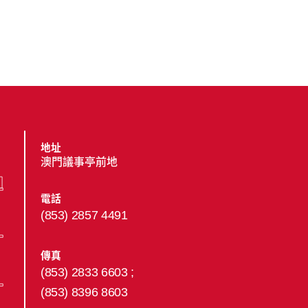
地址
澳門議事亭前地
電話
(853) 2857 4491
傳真
(853) 2833 6603 ;
(853) 8396 8603