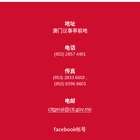
地址
澳门议事亭前地
电话
(853) 2857 4491
传真
(853) 2833 6603 ;
(853) 8396 8603
电邮
cttgeral@ctt.gov.mo
facebook帐号