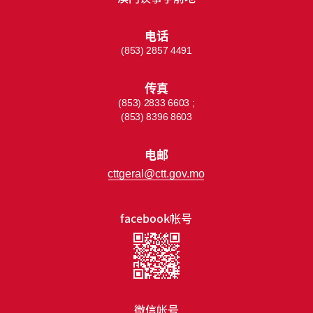
电话
(853) 2857 4491
传真
(853) 2833 6603 ;
(853) 8396 8603
电邮
cttgeral@ctt.gov.mo
facebook帐号
微信帐号