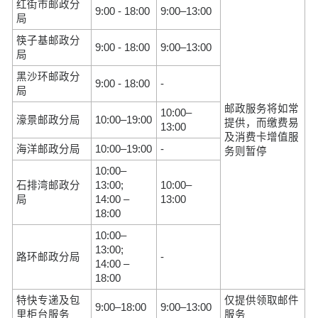
红街市邮政分
9:00 - 18:00
9:00–13:00
局
筷子基邮政分
9:00 - 18:00
9:00–13:00
局
黑沙环邮政分
9:00 - 18:00
-
局
邮政服务将如常
10:00–
濠景邮政分局
10:00–19:00
提供，而缴费易
13:00
及消费卡增值服
海洋邮政分局
10:00–19:00
-
务则暂停
10:00–
石排湾邮政分
13:00;
10:00–
局
14:00 –
13:00
18:00
10:00–
13:00;
路环邮政分局
-
14:00 –
18:00
特快专递及包
仅提供领取邮件
9:00–18:00
9:00–13:00
里柜台服务
服务