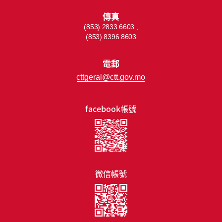
傳真
(853) 2833 6603 ;
(853) 8396 8603
電郵
cttgeral@ctt.gov.mo
facebook帳號
微信帳號