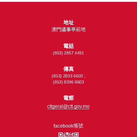
地址
澳門議事亭前地
電話
(853) 2857 4491
傳真
(853) 2833 6603 ;
(853) 8396 8603
電郵
cttgeral@ctt.gov.mo
facebook帳號