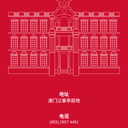
地址
澳门议事亭前地
电话
(853) 2857 4491