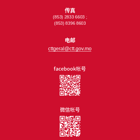
传真
(853) 2833 6603 ;
(853) 8396 8603
电邮
cttgeral@ctt.gov.mo
facebook帐号
微信帐号