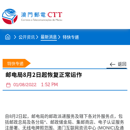
最新消息
公开资讯
特快专递
特快专递
返回
邮电局8月2日起恢复正常运作
1:52 PM
01/08/2022
自8月2日起，邮电局的邮政派递服务及辖下各对外服务点，包
括邮政总局及各分局*、邮政储金局、集邮商店、电子认证服务
注册署、无线电牌照范围、澳门互联网资讯中心 (MONIC)及通