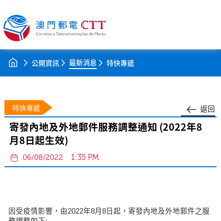
最新消息
公開資訊
特快專遞
特快專遞
返回
寄發內地及外地郵件服務調整通知 (2022年8
月8日起生效)
1:35 PM
06/08/2022
因受疫情影響，由2022年8月8日起，寄發內地及外地郵件之服
務調整如下: