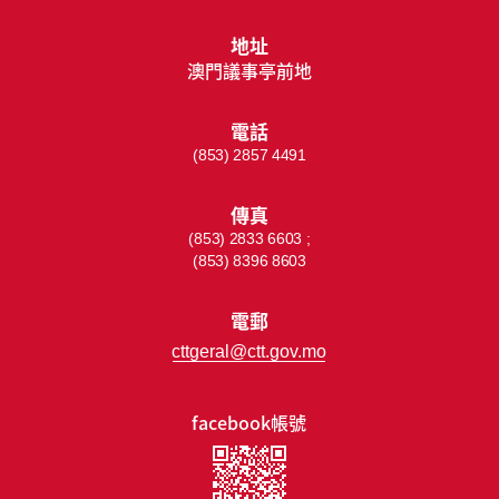
地址
澳門議事亭前地
電話
(853) 2857 4491
傳真
(853) 2833 6603 ;
(853) 8396 8603
電郵
cttgeral@ctt.gov.mo
facebook帳號