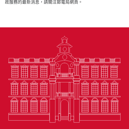
政服務的最新消息，請關注郵電局網頁。