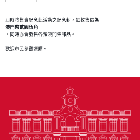
屆時將售賣紀念此活動之紀念封，每枚售價為
澳門幣貳圓伍角
，同時亦會發售各類澳門集郵品。
歡迎市民參觀選購。