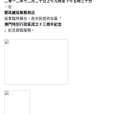
二零一二年十二月二十日上午九時至下午五時三十分
，在
郵政總局集郵商店
設置臨時櫃台，為市民提供加蓋『
澳門特別行政區成立十三周年紀念
』紀念郵戳服務。