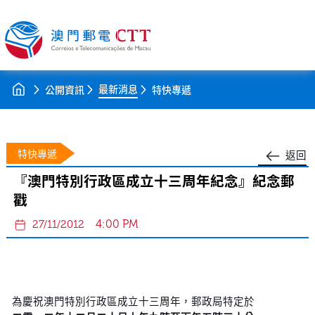
最新消息
公開資訊
特快專遞
特快專遞
返回
『澳門特別行政區成立十三周年紀念』紀念郵
戳
4:00 PM
27/11/2012
為慶祝澳門特別行政區成立十三周年，郵政局特定於