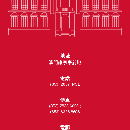
地址
澳門議事亭前地
電話
(853) 2857 4491
傳真
(853) 2833 6603 ;
(853) 8396 8603
電郵