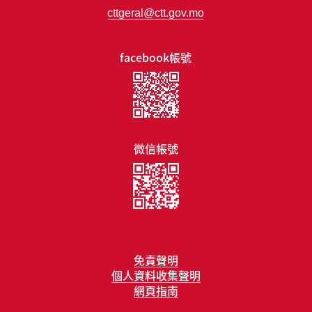
cttgeral@ctt.gov.mo
facebook帳號
微信帳號
免責聲明
個人資料收集聲明
網頁指南