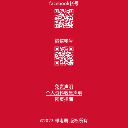
facebook帐号
微信帐号
免责声明
个人资料收集声明
网页指南
2023 邮电局 版权所有
©