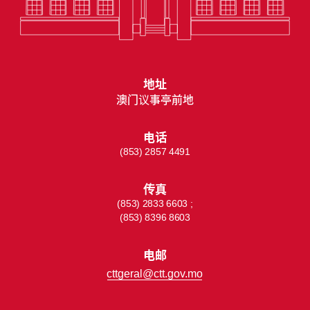
地址
澳门议事亭前地
电话
(853) 2857 4491
传真
(853) 2833 6603 ;
(853) 8396 8603
电邮
cttgeral@ctt.gov.mo