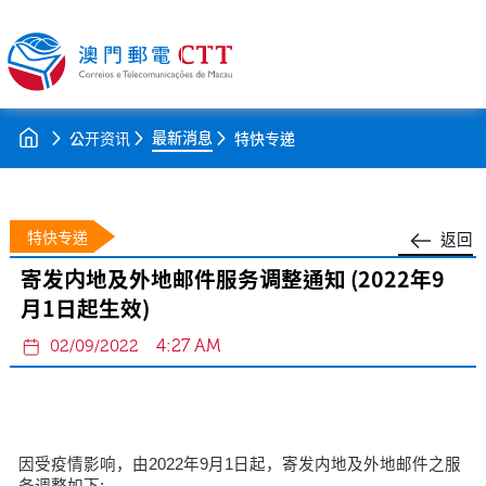
最新消息
公开资讯
特快专递
特快专递
返回
寄发内地及外地邮件服务调整通知 (2022年9
月1日起生效)
4:27 AM
02/09/2022
因受疫情影响，由2022年9月1日起，寄发内地及外地邮件之服
务调整如下: