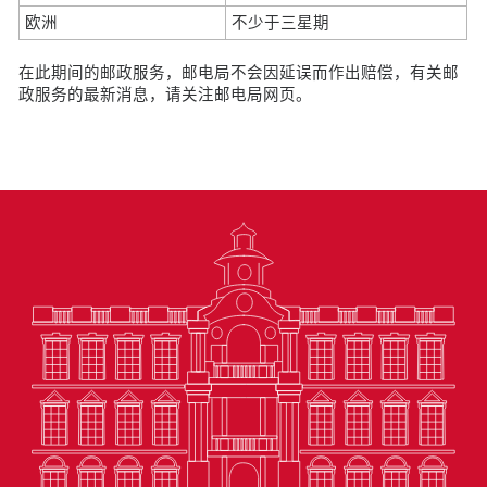
欧洲
不少于三星期
在此期间的邮政服务，邮电局不会因延误而作出赔偿，有关邮
政服务的最新消息，请关注邮电局网页。