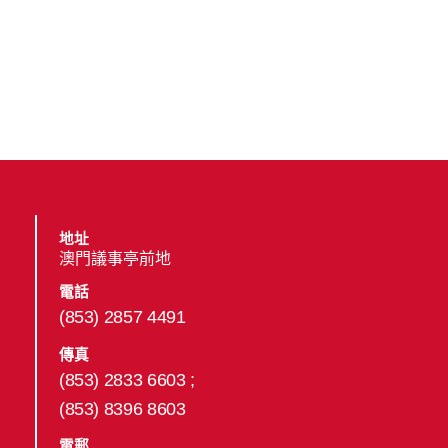
地址
澳門議事亭前地
電話
(853) 2857 4491
傳真
(853) 2833 6603 ;
(853) 8396 8603
電郵