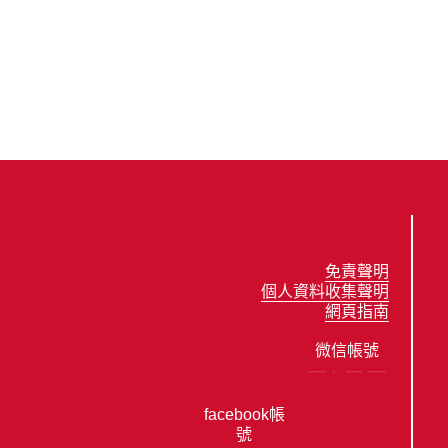
免責聲明
個人資料收集聲明
網頁指南
微信帳號
facebook帳
號