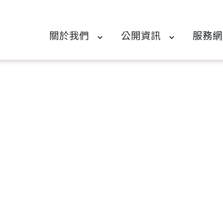
關於我們
公開資訊
服務網