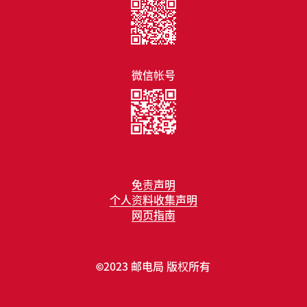
微信帐号
免责声明
个人资料收集声明
网页指南
2023 邮电局 版权所有
©