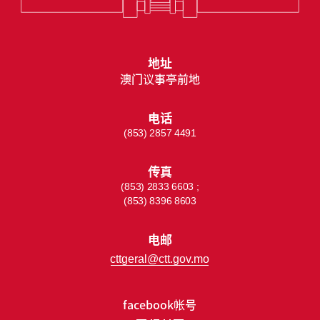
地址
澳门议事亭前地
电话
(853) 2857 4491
传真
(853) 2833 6603 ;
(853) 8396 8603
电邮
cttgeral@ctt.gov.mo
facebook帐号