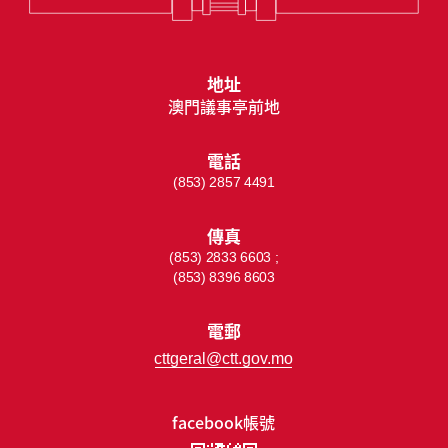
地址
澳門議事亭前地
電話
(853) 2857 4491
傳真
(853) 2833 6603 ;
(853) 8396 8603
電郵
cttgeral@ctt.gov.mo
facebook帳號