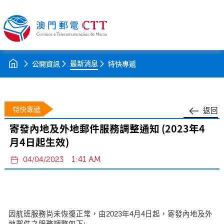
最新消息
公開資訊
特快專遞
特快專遞
返回
寄發內地及外地郵件服務調整通知 (2023年4
月4日起生效)
1:41 AM
04/04/2023
因航班服務尚未恢復正常，由2023年4月4日起，寄發內地及外
地郵件之服務調整如下: