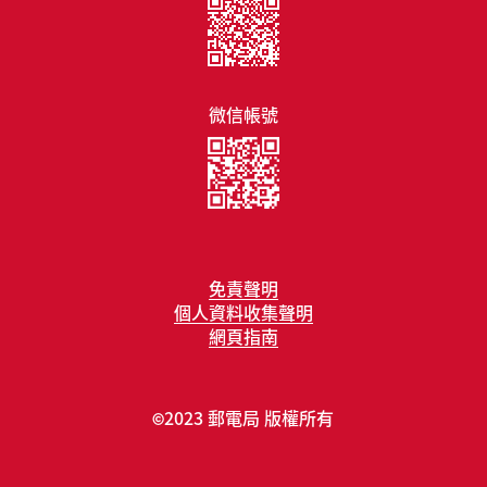
微信帳號
免責聲明
個人資料收集聲明
網頁指南
2023 郵電局 版權所有
©