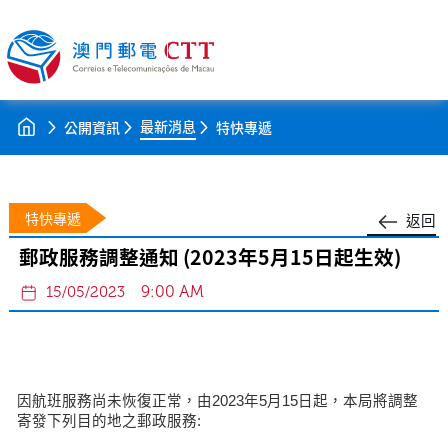
最新消息
公開資訊
特快專遞
特快專遞
返回
郵政服務調整通知 (2023年5月15日起生效)
9:00 AM
15/05/2023
因航班服務尚未恢復正常，由2023年5月15日起，本局將調整
寄發下列目的地之郵政服務: