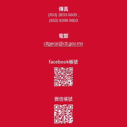
傳真
(853) 2833 6603 ;
(853) 8396 8603
電郵
cttgeral@ctt.gov.mo
facebook帳號
微信帳號