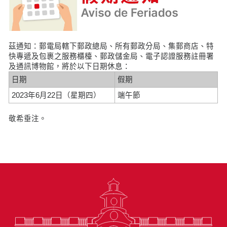
茲通知：郵電局轄下郵政總局、所有郵政分局、集郵商店、特
快專遞及包裹之服務櫃檯、郵政儲金局、電子認證服務註冊署
及通訊博物館，將於以下日期休息：
日期
假期
2023年6月22日（星期四）
端午節
敬希垂注。