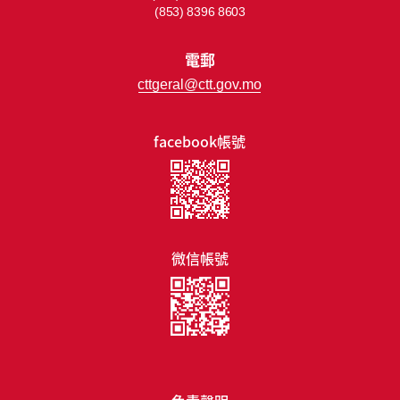
(853) 8396 8603
電郵
cttgeral@ctt.gov.mo
facebook帳號
微信帳號