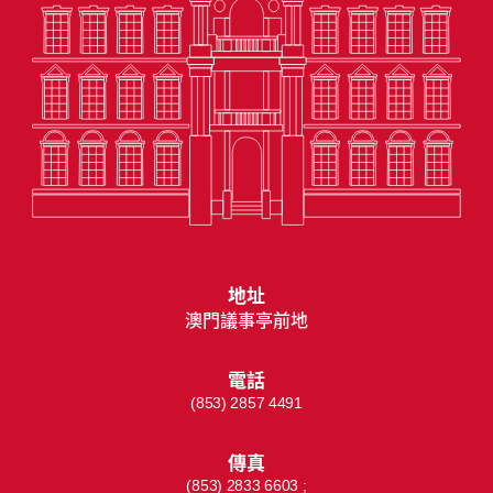
地址
澳門議事亭前地
電話
(853) 2857 4491
傳真
(853) 2833 6603 ;