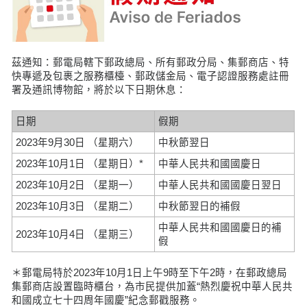
茲通知：郵電局轄下郵政總局、所有郵政分局、集郵商店、特
快專遞及包裹之服務櫃檯、郵政儲金局、電子認證服務處註冊
署及通訊博物館，將於以下日期休息：
日期
假期
2023年9月30日 （星期六）
中秋節翌日
2023年10月1日 （星期日）*
中華人民共和國國慶日
2023年10月2日 （星期一）
中華人民共和國國慶日翌日
2023年10月3日 （星期二）
中秋節翌日的補假
中華人民共和國國慶日的補
2023年10月4日 （星期三）
假
＊郵電局特於2023年10月1日上午9時至下午2時，在郵政總局
集郵商店設置臨時櫃台，為市民提供加蓋“熱烈慶祝中華人民共
和國成立七十四周年國慶”紀念郵戳服務。