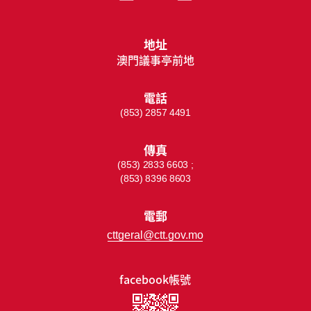
地址
澳門議事亭前地
電話
(853) 2857 4491
傳真
(853) 2833 6603 ;
(853) 8396 8603
電郵
cttgeral@ctt.gov.mo
facebook帳號