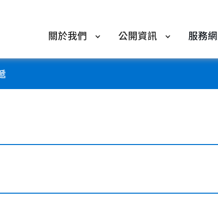
關於我們
公開資訊
服務網
遞