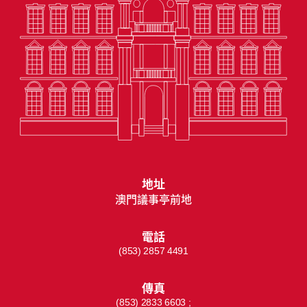
地址
澳門議事亭前地
電話
(853) 2857 4491
傳真
(853) 2833 6603 ;