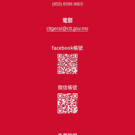
(853) 8396 8603
電郵
cttgeral@ctt.gov.mo
facebook帳號
微信帳號