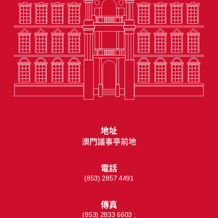
地址
澳門議事亭前地
電話
(853) 2857 4491
傳真
(853) 2833 6603 ;