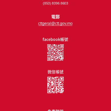
(853) 8396 8603
電郵
cttgeral@ctt.gov.mo
facebook帳號
微信帳號