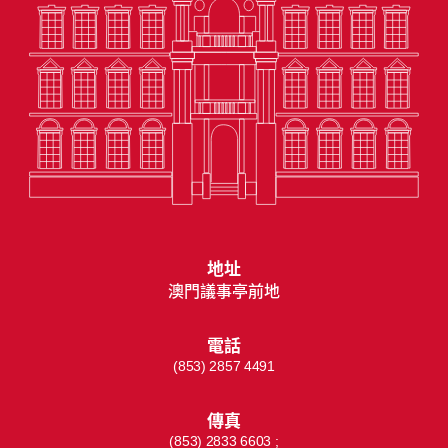
地址
澳門議事亭前地
電話
(853) 2857 4491
傳真
(853) 2833 6603 ;