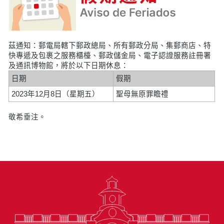
茲通知：郵電局轄下郵政總局、所有郵政分局、集郵商店、特
快專遞及包裹之服務櫃檯、郵政儲金局、電子認證服務註冊署
及通訊博物館，將於以下日期休息：
日期
假期
2023年12月8日（星期五）
聖母無原罪瞻禮
敬希垂注。