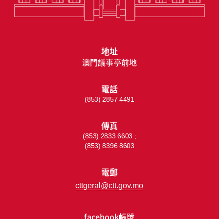
地址
澳門議事亭前地
電話
(853) 2857 4491
傳真
(853) 2833 6603 ;
(853) 8396 8603
電郵
cttgeral@ctt.gov.mo
facebook帳號