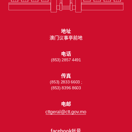
地址
澳门议事亭前地
电话
(853) 2857 4491
传真
(853) 2833 6603 ;
(853) 8396 8603
电邮
cttgeral@ctt.gov.mo
facebook帐号