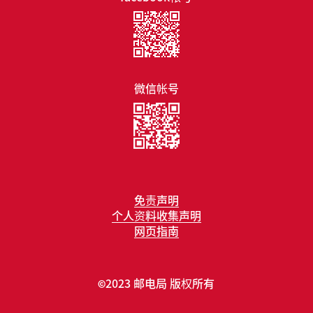
微信帐号
免责声明
个人资料收集声明
网页指南
2023 邮电局 版权所有
©