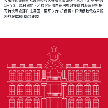
1日至3月31日期間，若顧客使用由德國郵政提供的派遞服務投
寄特快專遞郵件往德國，更可享有9折優惠。詳情請致電客戶服
務熱線8396-8521查詢。