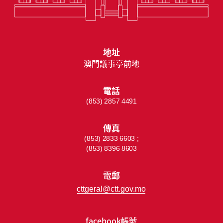
地址
澳門議事亭前地
電話
(853) 2857 4491
傳真
(853) 2833 6603 ;
(853) 8396 8603
電郵
cttgeral@ctt.gov.mo
facebook帳號