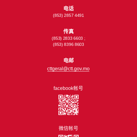
电话
(853) 2857 4491
传真
(853) 2833 6603 ;
(853) 8396 8603
电邮
cttgeral@ctt.gov.mo
facebook帐号
微信帐号